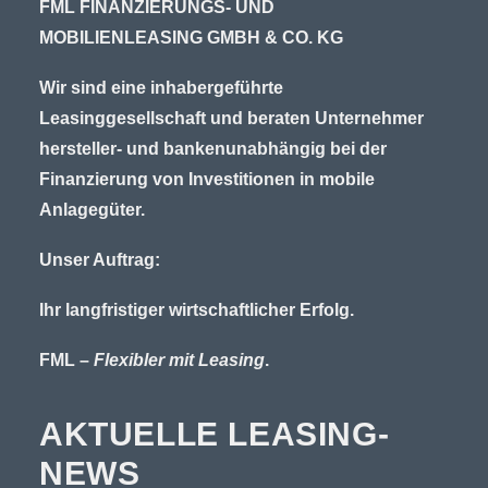
FML FINANZIERUNGS- UND
MOBILIENLEASING GMBH & CO. KG
Wir sind eine inhabergeführte
Leasinggesellschaft und beraten Unternehmer
hersteller- und bankenunabhängig bei der
Finanzierung von Investitionen in mobile
Anlagegüter.
Unser Auftrag:
Ihr langfristiger wirtschaftlicher Erfolg.
FML –
Flexibler mit Leasing
.
AKTUELLE LEASING-
NEWS