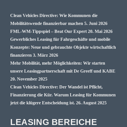
Clean Vehicles Directive: Wie Kommunen die
Mobilitätswende finanzierbar machen
5. Juni 2026
FML-WM-Tippspiel – Beat Our Expert
20. Mai 2026
Gewerbliches Leasing für Fahrgeschäfte und mobile
Konzepte: Neue und gebrauchte Objekte wirtschaftlich
finanzieren
3. März 2026
Mehr Mobilität, mehr Möglichkeiten: Wir starten
unsere Leasingpartnerschaft mit De Greeff und KABE
20. November 2025
Clean Vehicles Directive: Der Wandel ist Pflicht,
Finanzierung die Kür. Warum Leasing für Kommunen
jetzt die klügere Entscheidung ist.
26. August 2025
LEASING BEREICHE