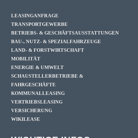
LEASINGANFRAGE
TRANSPORTGEWERBE
BETRIEBS- & GESCHÄFTSAUSSTATTUNGEN
BAU-, NUTZ- & SPEZIALFAHRZEUGE
LAND- & FORSTWIRTSCHAFT
MOBILITÄT
ENERGIE & UMWELT
SCHAUSTELLERBETRIEBE &
FAHRGESCHÄFTE
KOMMUNALLEASING
VERTRIEBSLEASING
VERSICHERUNG
WIKILEASE