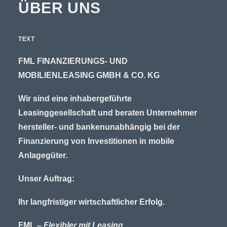
ÜBER UNS
TEXT
FML FINANZIERUNGS- UND
MOBILIENLEASING GMBH & CO. KG
Wir sind eine inhabergeführte
Leasinggesellschaft und beraten Unternehmer
hersteller- und bankenunabhängig bei der
Finanzierung von Investitionen in mobile
Anlagegüter.
Unser Auftrag:
Ihr langfristiger wirtschaftlicher Erfolg.
FML –
Flexibler mit Leasing
.