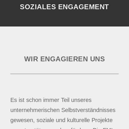
SOZIALES ENGAGEMENT
WIR ENGAGIEREN UNS
Es ist schon immer Teil unseres
unternehmerischen Selbstverständnisses
gewesen, soziale und kulturelle Projekte