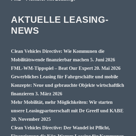
AKTUELLE LEASING-
NEWS
Clean Vehicles Directive: Wie Kommunen die
Mobilitätswende finanzierbar machen
5. Juni 2026
FML-WM-Tippspiel – Beat Our Expert
20. Mai 2026
Gewerbliches Leasing für Fahrgeschäfte und mobile
Konzepte: Neue und gebrauchte Objekte wirtschaftlich
finanzieren
3. März 2026
Mehr Mobilität, mehr Möglichkeiten: Wir starten
unsere Leasingpartnerschaft mit De Greeff und KABE
20. November 2025
Clean Vehicles Directive: Der Wandel ist Pflicht,