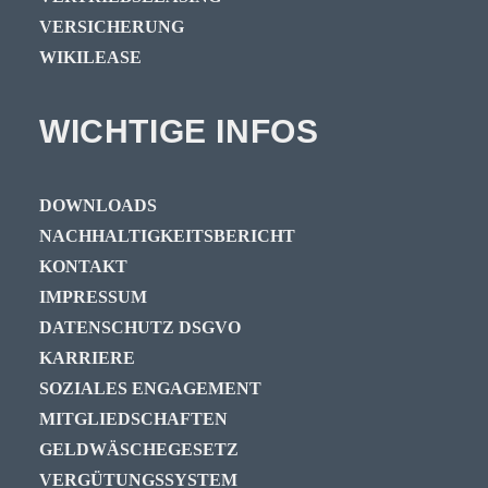
VERSICHERUNG
WIKILEASE
WICHTIGE INFOS
DOWNLOADS
NACHHALTIGKEITSBERICHT
KONTAKT
IMPRESSUM
DATENSCHUTZ DSGVO
KARRIERE
SOZIALES ENGAGEMENT
MITGLIEDSCHAFTEN
GELDWÄSCHEGESETZ
VERGÜTUNGSSYSTEM