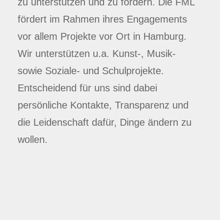
zu unterstützen und zu fördern. Die FML
fördert im Rahmen ihres Engagements
vor allem Projekte vor Ort in Hamburg.
Wir unterstützen u.a. Kunst-, Musik-
sowie Soziale- und Schulprojekte.
Entscheidend für uns sind dabei
persönliche Kontakte, Transparenz und
die Leidenschaft dafür, Dinge ändern zu
wollen.