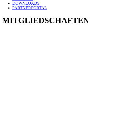
DOWNLOADS
PARTNERPORTAL
MITGLIEDSCHAFTEN