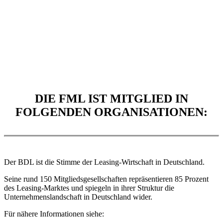
DIE FML IST MITGLIED IN
FOLGENDEN ORGANISATIONEN:
Der BDL ist die Stimme der Leasing-Wirtschaft in Deutschland.
Seine rund 150 Mitgliedsgesellschaften repräsentieren 85 Prozent
des Leasing-Marktes und spiegeln in ihrer Struktur die
Unternehmenslandschaft in Deutschland wider.
Für nähere Informationen siehe: