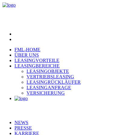
FML-HOME
ÜBER UNS
LEASINGVORTEILE
LEASINGBEREICHE
LEASINGOBJEKTE
VERTRIEBSLEASING
LEASINGRÜCKLÄUFER
LEASINGANFRAGE
VERSICHERUNG
NEWS
PRESSE
KARRIERE