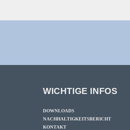
WICHTIGE INFOS
DOWNLOADS
NACHHALTIGKEITSBERICHT
KONTAKT