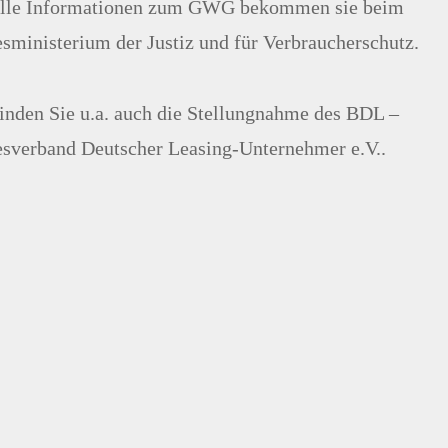
lle Informationen zum GWG bekommen sie beim
sministerium der Justiz und für Verbraucherschutz.
finden Sie u.a. auch die Stellungnahme des BDL –
sverband Deutscher Leasing-Unternehmer e.V..