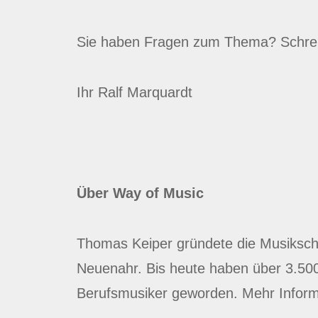
Sie haben Fragen zum Thema? Schrei
Ihr Ralf Marquardt
Über Way of Music
Thomas Keiper gründete die Musikschul
Neuenahr. Bis heute haben über 3.500 
Berufsmusiker geworden. Mehr Infor