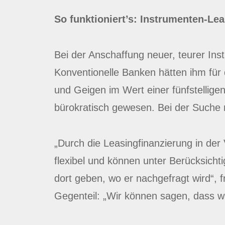
So funktioniert’s: Instrumenten-Lea
Bei der Anschaffung neuer, teurer In
Konventionelle Banken hätten ihm für
und Geigen im Wert einer fünfstellig
bürokratisch gewesen. Bei der Suche n
„Durch die Leasingfinanzierung in der
flexibel und können unter Berücksichti
dort geben, wo er nachgefragt wird“, f
Gegenteil: „Wir können sagen, dass w