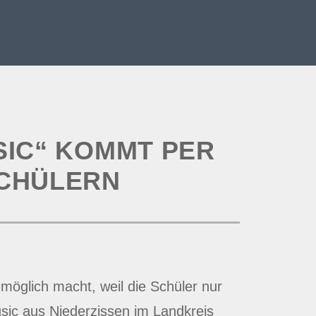
SIC“ KOMMT PER
SCHÜLERN
möglich macht, weil die Schüler nur
sic aus Niederzissen im Landkreis