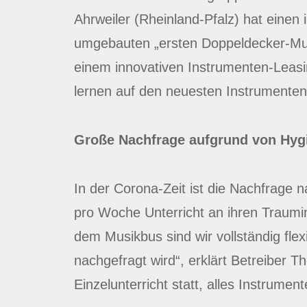
Ahrweiler (Rheinland-Pfalz) hat einen
umgebauten „ersten Doppeldecker-Musi
einem innovativen Instrumenten-Leasin
lernen auf den neuesten Instrumenten
Große Nachfrage aufgrund von Hyg
In der Corona-Zeit ist die Nachfrage
pro Woche Unterricht an ihren Traumi
dem Musikbus sind wir vollständig flex
nachgefragt wird“, erklärt Betreiber T
Einzelunterricht statt, alles Instrumen