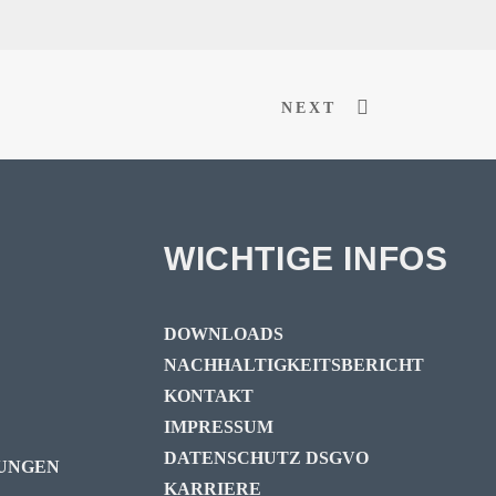
NEXT
WICHTIGE INFOS
DOWNLOADS
NACHHALTIGKEITSBERICHT
KONTAKT
IMPRESSUM
DATENSCHUTZ DSGVO
UNGEN
KARRIERE