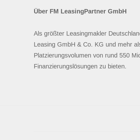
Über FM LeasingPartner GmbH
Als größter Leasingmakler Deutschlan
Leasing GmbH & Co. KG und mehr als
Platzierungsvolumen von rund 550 Mio.
Finanzierungslösungen zu bieten.