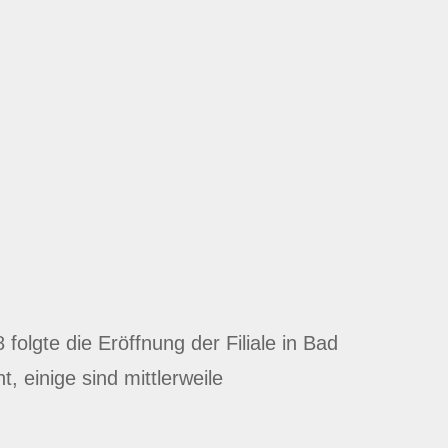
lgte die Eröffnung der Filiale in Bad
 einige sind mittlerweile