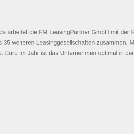
ds arbeitet die FM LeasingPartner GmbH mit der 
 35 weiteren Leasinggesellschaften zusammen. M
 Euro im Jahr ist das Unternehmen optimal in der