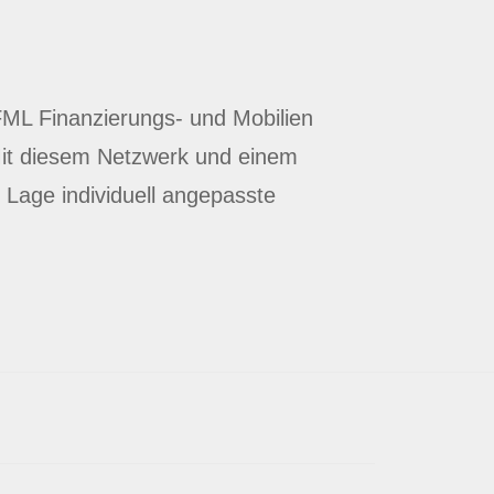
FML Finanzierungs- und Mobilien
it diesem Netzwerk und einem
 Lage individuell angepasste