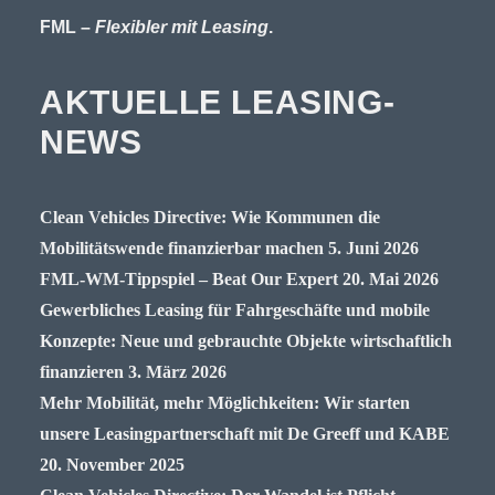
FML –
Flexibler mit Leasing
.
AKTUELLE LEASING-
NEWS
Clean Vehicles Directive: Wie Kommunen die
Mobilitätswende finanzierbar machen
5. Juni 2026
FML-WM-Tippspiel – Beat Our Expert
20. Mai 2026
Gewerbliches Leasing für Fahrgeschäfte und mobile
Konzepte: Neue und gebrauchte Objekte wirtschaftlich
finanzieren
3. März 2026
Mehr Mobilität, mehr Möglichkeiten: Wir starten
unsere Leasingpartnerschaft mit De Greeff und KABE
20. November 2025