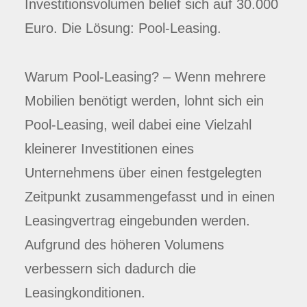
Investitionsvolumen belief sich auf 30.000
Euro. Die Lösung: Pool-Leasing.
Warum Pool-Leasing? – Wenn mehrere
Mobilien benötigt werden, lohnt sich ein
Pool-Leasing, weil dabei eine Vielzahl
kleinerer Investitionen eines
Unternehmens über einen festgelegten
Zeitpunkt zusammengefasst und in einen
Leasingvertrag eingebunden werden.
Aufgrund des höheren Volumens
verbessern sich dadurch die
Leasingkonditionen.