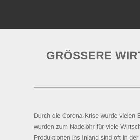
GRÖSSERE WIRT
Durch die Corona-Krise wurde vielen Bra
wurden zum Nadelöhr für viele Wirtsc
Produktionen ins Inland sind oft in d