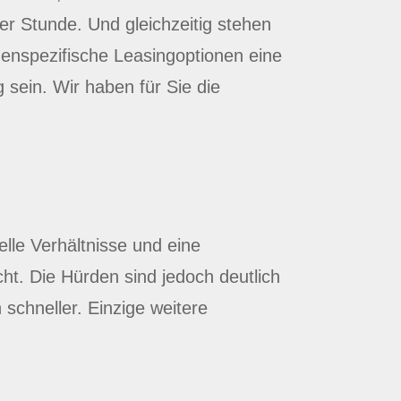
er Stunde. Und gleichzeitig stehen
enspezifische Leasingoptionen eine
 sein. Wir haben für Sie die
elle Verhältnisse und eine
t. Die Hürden sind jedoch deutlich
 schneller. Einzige weitere