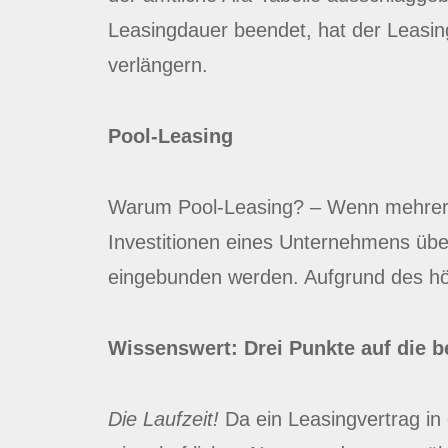
Leasingdauer beendet, hat der Leasin
verlängern.
Pool-Leasing
Warum Pool-Leasing? – Wenn mehrere Mo
Investitionen eines Unternehmens übe
eingebunden werden. Aufgrund des hö
Wissenswert: Drei Punkte auf die b
Die Laufzeit!
Da ein Leasingvertrag in