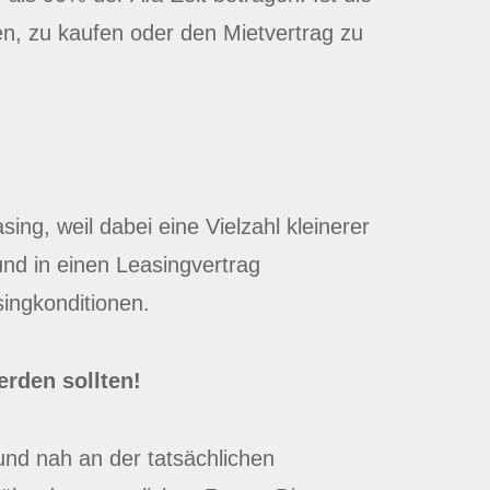
n, zu kaufen oder den Mietvertrag zu
ng, weil dabei eine Vielzahl kleinerer
nd in einen Leasingvertrag
ingkonditionen.
erden sollten!
und nah an der tatsächlichen