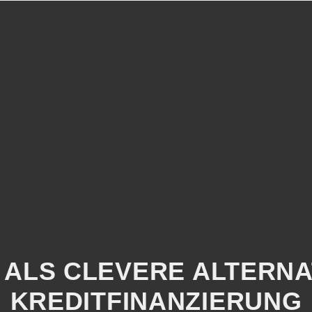
SINGVORTEILE
LEASINGBEREICHE
 ALS CLEVERE ALTERNA
KREDITFINANZIERUNG