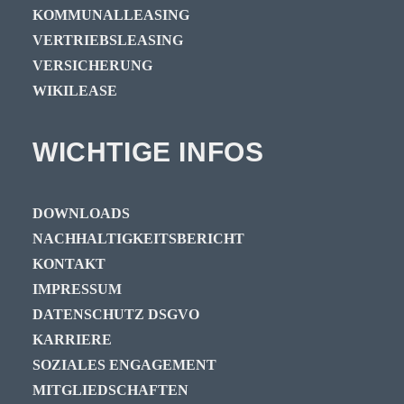
KOMMUNALLEASING
VERTRIEBSLEASING
VERSICHERUNG
WIKILEASE
WICHTIGE INFOS
DOWNLOADS
NACHHALTIGKEITSBERICHT
KONTAKT
IMPRESSUM
DATENSCHUTZ DSGVO
KARRIERE
SOZIALES ENGAGEMENT
MITGLIEDSCHAFTEN