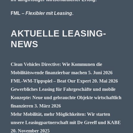
FML –
Flexibler mit Leasing
.
AKTUELLE LEASING-
NEWS
Clean Vehicles Directive: Wie Kommunen die
Mobilitätswende finanzierbar machen
5. Juni 2026
FML-WM-Tippspiel – Beat Our Expert
20. Mai 2026
Gewerbliches Leasing für Fahrgeschäfte und mobile
Konzepte: Neue und gebrauchte Objekte wirtschaftlich
finanzieren
3. März 2026
Mehr Mobilität, mehr Möglichkeiten: Wir starten
unsere Leasingpartnerschaft mit De Greeff und KABE
20. November 2025