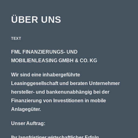
ÜBER UNS
TEXT
FML FINANZIERUNGS- UND
MOBILIENLEASING GMBH & CO. KG
Wir sind eine inhabergeführte
Leasinggesellschaft und beraten Unternehmer
hersteller- und bankenunabhängig bei der
Finanzierung von Investitionen in mobile
Anlagegüter.
Unser Auftrag:
Ihr langfristiger wirtschaftlicher Erfolg.