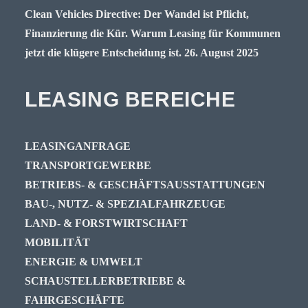
Clean Vehicles Directive: Der Wandel ist Pflicht,
Finanzierung die Kür. Warum Leasing für Kommunen
jetzt die klügere Entscheidung ist.
26. August 2025
LEASING BEREICHE
LEASINGANFRAGE
TRANSPORTGEWERBE
BETRIEBS- & GESCHÄFTSAUSSTATTUNGEN
BAU-, NUTZ- & SPEZIALFAHRZEUGE
LAND- & FORSTWIRTSCHAFT
MOBILITÄT
ENERGIE & UMWELT
SCHAUSTELLERBETRIEBE &
FAHRGESCHÄFTE