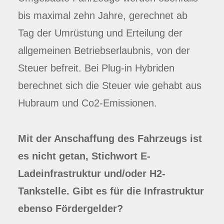
bis maximal zehn Jahre, gerechnet ab
Tag der Umrüstung und Erteilung der
allgemeinen Betriebserlaubnis, von der
Steuer befreit. Bei Plug-in Hybriden
berechnet sich die Steuer wie gehabt aus
Hubraum und Co2-Emissionen.
Mit der Anschaffung des Fahrzeugs ist
es nicht getan, Stichwort E-
Ladeinfrastruktur und/oder H2-
Tankstelle. Gibt es für die Infrastruktur
ebenso Fördergelder?