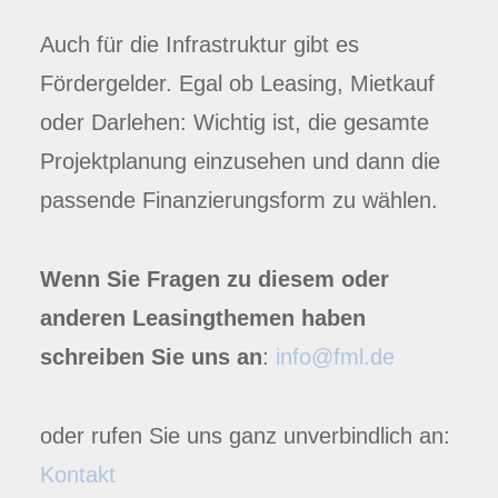
Auch für die Infrastruktur gibt es
Fördergelder. Egal ob Leasing, Mietkauf
oder Darlehen: Wichtig ist, die gesamte
Projektplanung einzusehen und dann die
passende Finanzierungsform zu wählen.
Wenn Sie Fragen zu diesem oder
anderen Leasingthemen haben
schreiben Sie uns an
:
info@fml.de
oder rufen Sie uns ganz unverbindlich an:
Kontakt