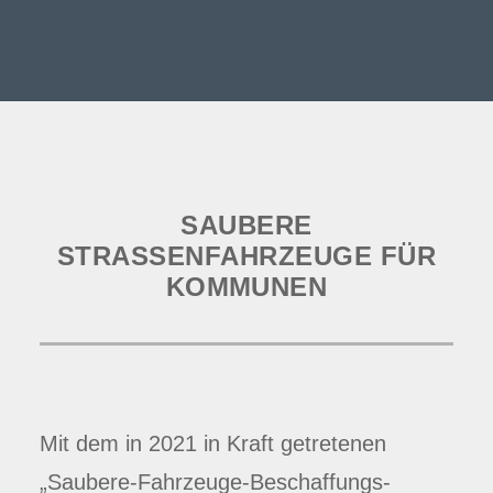
SAUBERE
STRASSENFAHRZEUGE FÜR K
OMMUNEN
Mit dem in 2021 in Kraft getretenen
„Saubere-Fahrzeuge-Beschaffungs-