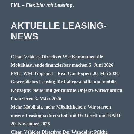
FML –
Flexibler mit Leasing
.
AKTUELLE LEASING-
NEWS
Clean Vehicles Directive: Wie Kommunen die
Mobilitätswende finanzierbar machen
5. Juni 2026
FML-WM-Tippspiel – Beat Our Expert
20. Mai 2026
Gewerbliches Leasing für Fahrgeschäfte und mobile
Konzepte: Neue und gebrauchte Objekte wirtschaftlich
finanzieren
3. März 2026
Mehr Mobilität, mehr Möglichkeiten: Wir starten
unsere Leasingpartnerschaft mit De Greeff und KABE
20. November 2025
Clean Vehicles Directive: Der Wandel ist Pflicht,