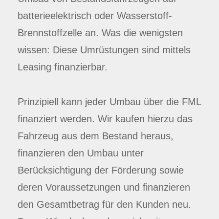
batterieelektrisch oder Wasserstoff-
Brennstoffzelle an. Was die wenigsten
wissen: Diese Umrüstungen sind mittels
Leasing finanzierbar.
Prinzipiell kann jeder Umbau über die FML
finanziert werden. Wir kaufen hierzu das
Fahrzeug aus dem Bestand heraus,
finanzieren den Umbau unter
Berücksichtigung der Förderung sowie
deren Voraussetzungen und finanzieren
den Gesamtbetrag für den Kunden neu.