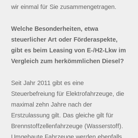
wir einmal für Sie zusammengetragen.
Welche Besonderheiten, etwa
steuerlicher Art oder Förderaspekte,
gibt es beim Leasing von E-/H2-Lkw im
Vergleich zum herkömmlichen Diesel?
Seit Jahr 2011 gibt es eine
Steuerbefreiung für Elektrofahrzeuge, die
maximal zehn Jahre nach der
Erstzulassung gilt. Das gleiche gilt für
Brennstoffzellenfahrzeuge (Wasserstoff).
Umgebaute Fahrzeuge werden ebenfalls