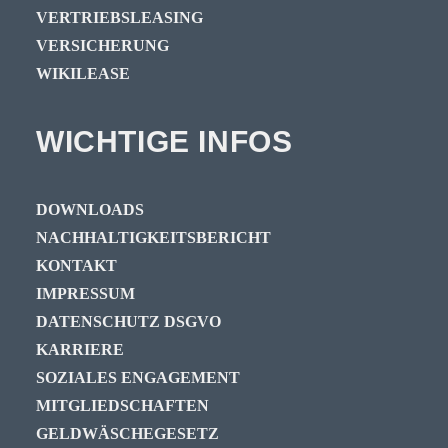
VERTRIEBSLEASING
VERSICHERUNG
WIKILEASE
WICHTIGE INFOS
DOWNLOADS
NACHHALTIGKEITSBERICHT
KONTAKT
IMPRESSUM
DATENSCHUTZ DSGVO
KARRIERE
SOZIALES ENGAGEMENT
MITGLIEDSCHAFTEN
GELDWÄSCHEGESETZ