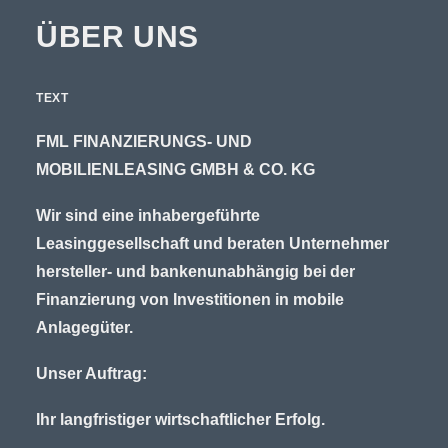
ÜBER UNS
TEXT
FML FINANZIERUNGS- UND
MOBILIENLEASING GMBH & CO. KG
Wir sind eine inhabergeführte
Leasinggesellschaft und beraten Unternehmer
hersteller- und bankenunabhängig bei der
Finanzierung von Investitionen in mobile
Anlagegüter.
Unser Auftrag:
Ihr langfristiger wirtschaftlicher Erfolg.