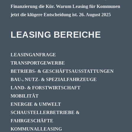
Finanzierung die Kür. Warum Leasing für Kommunen
jetzt die klügere Entscheidung ist.
26. August 2025
LEASING BEREICHE
LEASINGANFRAGE
TRANSPORTGEWERBE
BETRIEBS- & GESCHÄFTSAUSSTATTUNGEN
BAU-, NUTZ- & SPEZIALFAHRZEUGE
LAND- & FORSTWIRTSCHAFT
MOBILITÄT
ENERGIE & UMWELT
SCHAUSTELLERBETRIEBE &
FAHRGESCHÄFTE
KOMMUNALLEASING