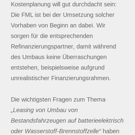
Kostenplanung will gut durchdacht sein:
Die FML ist bei der Umsetzung solcher
Vorhaben von Beginn an dabei. Wir
sorgen für die entsprechenden
Refinanzierungspartner, damit während
des Umbaus keine Überraschungen
entstehen, beispielsweise aufgrund
unrealistischer Finanzierungsrahmen.
Die wichtigsten Fragen zum Thema
„Leasing von Umbau von
Bestandsfahrzeugen auf batterieelektrisch
oder Wasserstoff-Brennstoffzelle“
haben