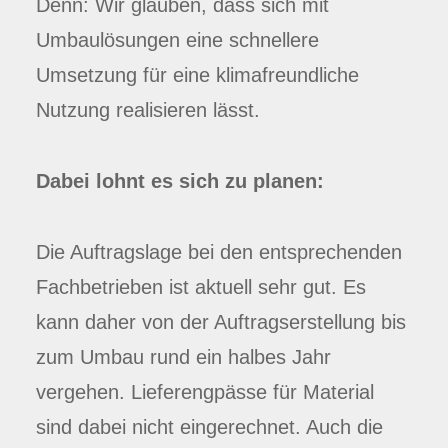
Denn: Wir glauben, dass sich mit
Umbaulösungen eine schnellere
Umsetzung für eine klimafreundliche
Nutzung realisieren lässt.
Dabei lohnt es sich zu planen:
Die Auftragslage bei den entsprechenden
Fachbetrieben ist aktuell sehr gut. Es
kann daher von der Auftragserstellung bis
zum Umbau rund ein halbes Jahr
vergehen. Lieferengpässe für Material
sind dabei nicht eingerechnet. Auch die