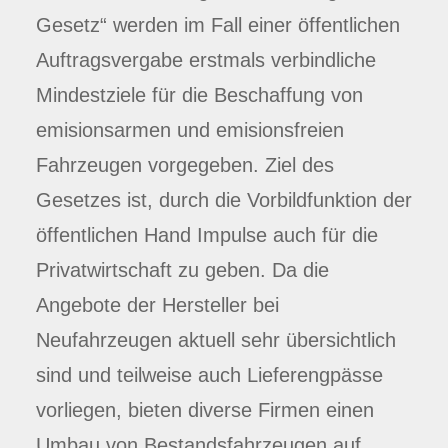
Gesetz“ werden im Fall einer öffentlichen
Auftragsvergabe erstmals verbindliche
Mindestziele für die Beschaffung von
emisionsarmen und emisionsfreien
Fahrzeugen vorgegeben. Ziel des
Gesetzes ist, durch die Vorbildfunktion der
öffentlichen Hand Impulse auch für die
Privatwirtschaft zu geben. Da die
Angebote der Hersteller bei
Neufahrzeugen aktuell sehr übersichtlich
sind und teilweise auch Lieferengpässe
vorliegen, bieten diverse Firmen einen
Umbau von Bestandsfahrzeugen auf